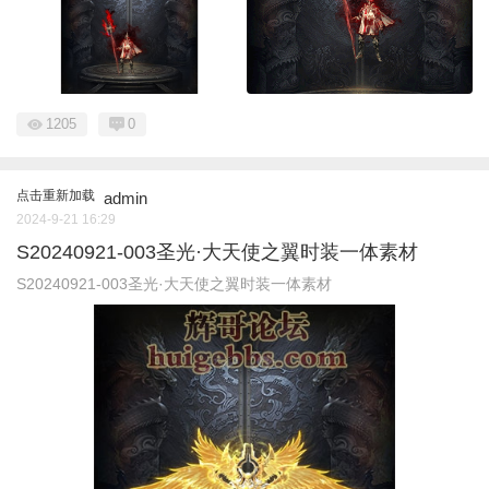
1205
0
点击重新加载
admin
2024-9-21 16:29
S20240921-003圣光·大天使之翼时装一体素材
S20240921-003圣光·大天使之翼时装一体素材