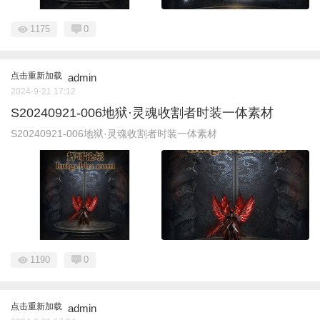
1175
0
点击重新加载
admin
2024-9-21 17:12
S20240921-006地狱·灵魂收割者时装一体素材
S20240921-006地狱·灵魂收割者时装一体素材
1190
0
点击重新加载
admin