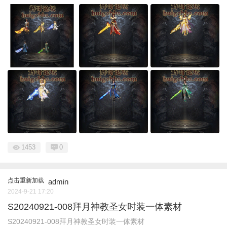
1453
0
点击重新加载
admin
2024-9-21 17:20
S20240921-008拜月神教圣女时装一体素材
S20240921-008拜月神教圣女时装一体素材