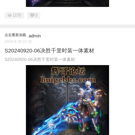
1170
0
点击重新加载
admin
2024-9-20 22:35
S20240920-06决胜千里时装一体素材
S20240920-06决胜千里时装一体素材