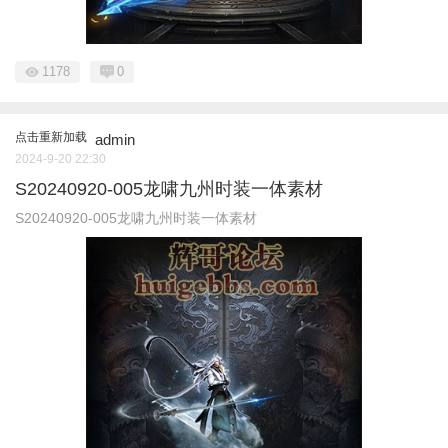
1178
0
点击重新加载
admin
2024-9-20 22:30
S20240920-005龙啸九州时装一体素材
S20240920-005龙啸九州时装一体素材