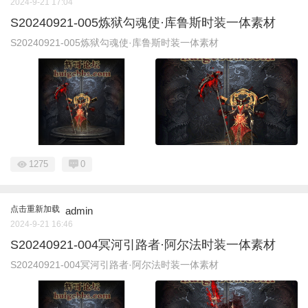
2024-9-21 17:04
S20240921-005炼狱勾魂使·库鲁斯时装一体素材
S20240921-005炼狱勾魂使·库鲁斯时装一体素材
1275
0
点击重新加载
admin
2024-9-21 16:46
S20240921-004冥河引路者·阿尔法时装一体素材
S20240921-004冥河引路者·阿尔法时装一体素材