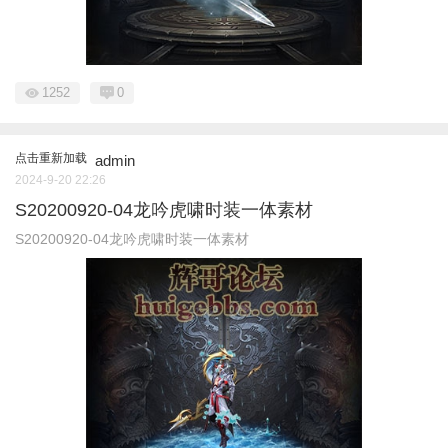
1252
0
点击重新加载
admin
2024-9-20 22:26
S20200920-04龙吟虎啸时装一体素材
S20200920-04龙吟虎啸时装一体素材