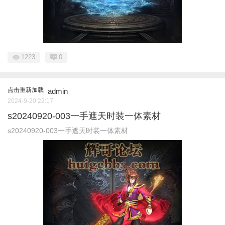
1223
0
点击重新加载
admin
2024-9-20 22:17
s20240920-003一手遮天时装一体素材
s20240920-003一手遮天时装一体素材