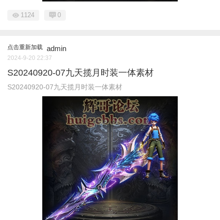
1124
0
点击重新加载
admin
2024-9-20 22:37
S20240920-07九天揽月时装一体素材
S20240920-07九天揽月时装一体素材