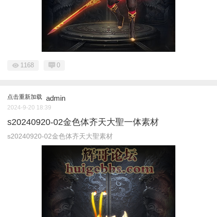
1168
0
点击重新加载
admin
2024-9-20 18:39
s20240920-02金色体齐天大聖一体素材
s20240920-02金色体齐天大聖素材