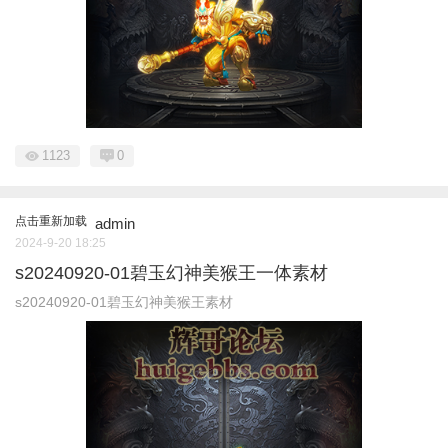
1123
0
点击重新加载
admin
2024-9-20 18:25
s20240920-01碧玉幻神美猴王一体素材
s20240920-01碧玉幻神美猴王素材